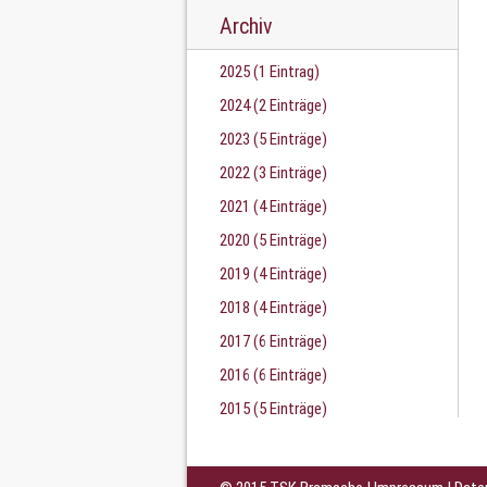
Archiv
2025 (1 Eintrag)
2024 (2 Einträge)
2023 (5 Einträge)
2022 (3 Einträge)
2021 (4 Einträge)
2020 (5 Einträge)
2019 (4 Einträge)
2018 (4 Einträge)
2017 (6 Einträge)
2016 (6 Einträge)
2015 (5 Einträge)