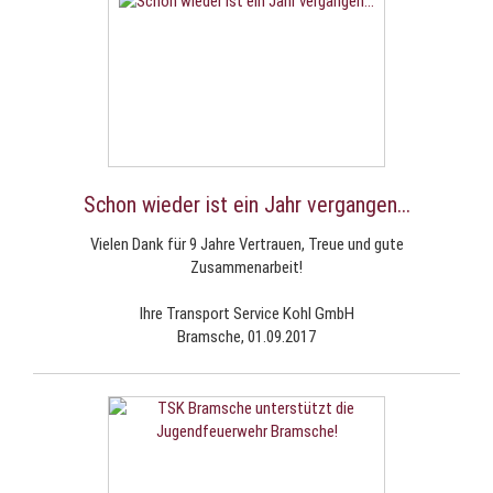
Schon wieder ist ein Jahr vergangen...
Vielen Dank für 9 Jahre Vertrauen, Treue und gute
Zusammenarbeit!
Ihre Transport Service Kohl GmbH
Bramsche, 01.09.2017