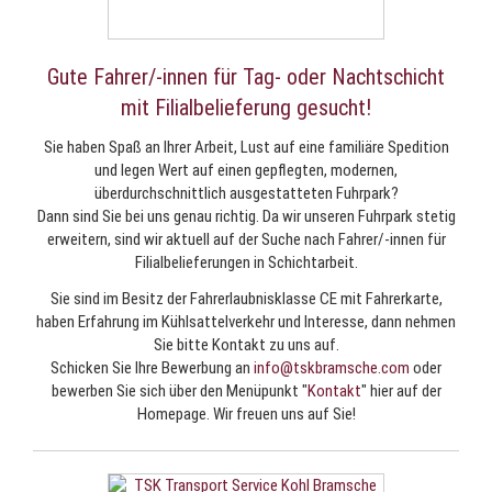
Gute Fahrer/-innen für Tag- oder Nachtschicht
mit Filialbelieferung gesucht!
Sie haben Spaß an Ihrer Arbeit, Lust auf eine familiäre Spedition
und legen Wert auf einen gepflegten, modernen,
überdurchschnittlich ausgestatteten Fuhrpark?
Dann sind Sie bei uns genau richtig. Da wir unseren Fuhrpark stetig
erweitern, sind wir aktuell auf der Suche nach Fahrer/-innen für
Filialbelieferungen in Schichtarbeit.
Sie sind im Besitz der Fahrerlaubnisklasse CE mit Fahrerkarte,
haben Erfahrung im Kühlsattelverkehr und Interesse, dann nehmen
Sie bitte Kontakt zu uns auf.
Schicken Sie Ihre Bewerbung an
info@tskbramsche.com
oder
bewerben Sie sich über den Menüpunkt "
Kontakt
" hier auf der
Homepage. Wir freuen uns auf Sie!