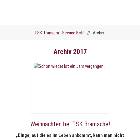
TSK Transport Service Kohl
//
Archiv
Archiv 2017
Weihnachten bei TSK Bramsche!
„Dinge, auf die es im Leben ankommt, kann man nicht