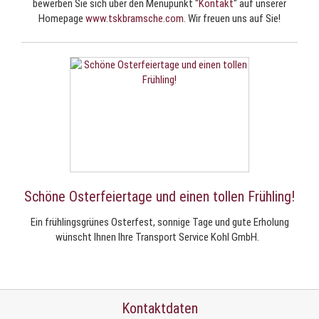
bewerben Sie sich über den Menüpunkt "
Kontakt
" auf unserer
Homepage
www.tskbramsche.com.
Wir freuen uns auf Sie!
Schöne Osterfeiertage und einen tollen Frühling!
Ein frühlingsgrünes Osterfest, sonnige Tage und gute Erholung
wünscht Ihnen Ihre Transport Service Kohl GmbH.
Kontaktdaten