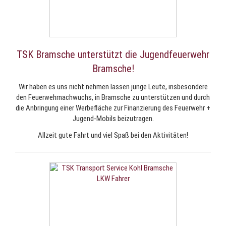
TSK Bramsche unterstützt die Jugendfeuerwehr
Bramsche!
Wir haben es uns nicht nehmen lassen junge Leute, insbesondere
den Feuerwehrnachwuchs, in Bramsche zu unterstützen und durch
die Anbringung einer Werbefläche zur Finanzierung des Feuerwehr +
Jugend-Mobils beizutragen.
Allzeit gute Fahrt und viel Spaß bei den Aktivitäten!