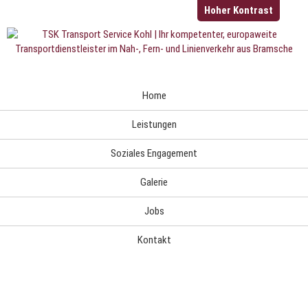
Hoher Kontrast
Navigation
Home
überspringen
Leistungen
Soziales Engagement
Galerie
Jobs
Kontakt